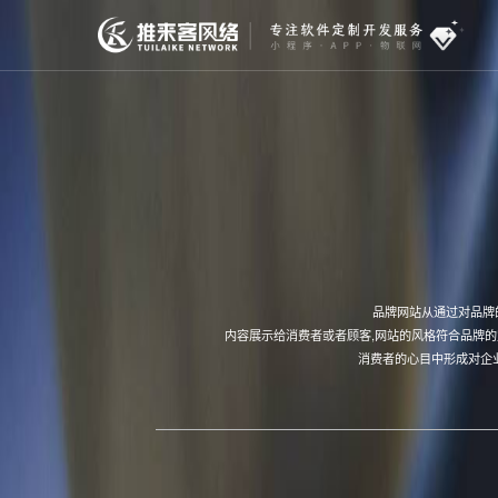
品牌网站从通过对品牌
内容展示给消费者或者顾客,网站的风格符合品牌
消费者的心目中形成对企