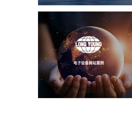
电子设备网站案例