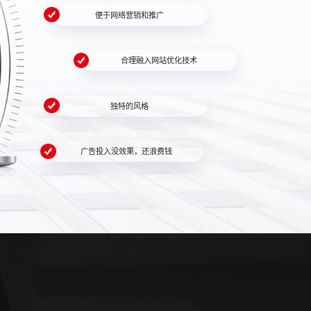
便于网络营销和推广
合理融入网站优化技术
独特的风格
广告投入没效果，还浪费钱