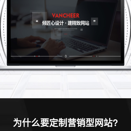
为什么要定制营销型网站?