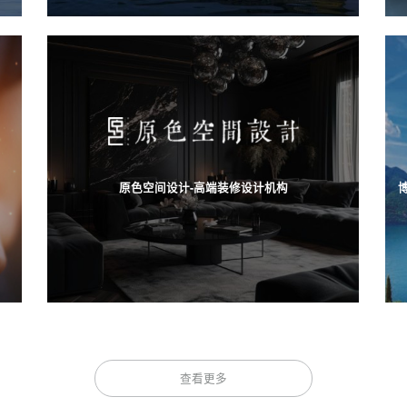
原色空间设计-高端装修设计机构
查看更多