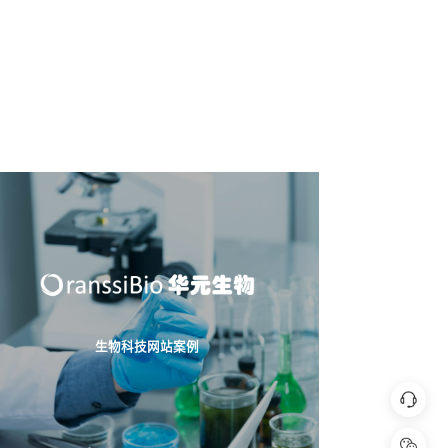
生物科技网站案例
在线