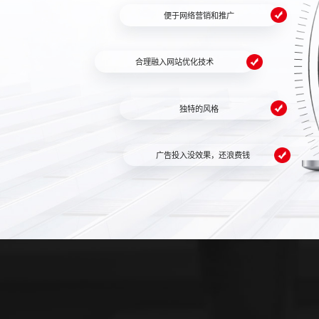
便于网络营销和推广
合理融入网站优化技术
独特的风格
广告投入没效果，还浪费钱