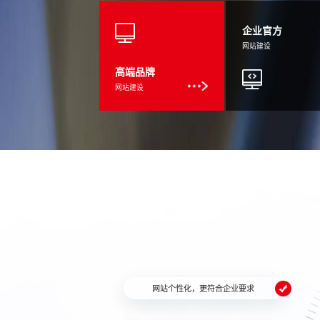
企业官方
网站建设
高端品牌
网站建设
网站个性化，更符合企业要求