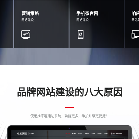
营销策略
手机微官网
响
网站建设
网站建设
网站
品牌网站建设的八大原因
使用推来客建站系统，功能更多，维护升级更便捷！