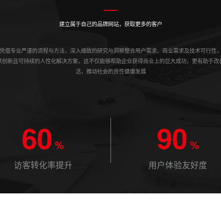
建立属于自己的品牌网站，获取更多的客户
凭借专业严谨的流程与方法，深入细致的研究与洞察整合用户需求、商业需求及技术可行性
供创新且可持续的人性化解决方案，这不仅能够帮助企业获得商业上的巨大成功，更有助于改
活，推动社会的良性健康发展
60
90
%
%
访客转化率提升
用户体验友好度