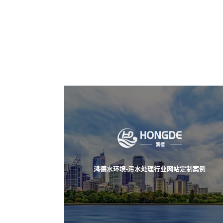
鸿德水环境-污水处理行业网站定制案例