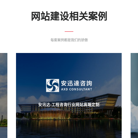
网站建设相关案例
每套案例都是我们的骄傲
安讯达-工程咨询行业网站高端定制