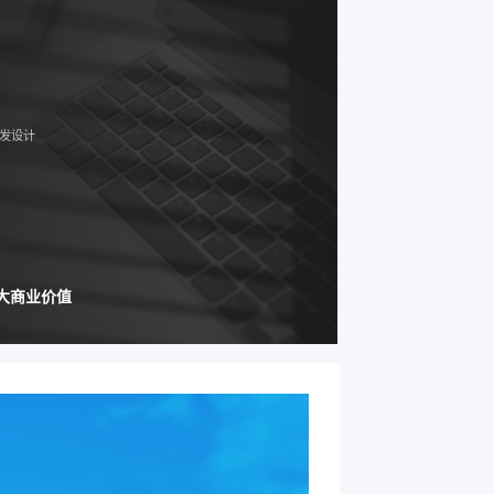
发设计
大商业价值