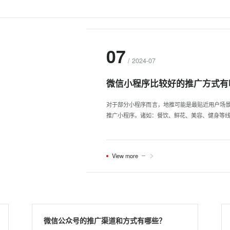
07
/ 2024-07
微信小程序比较好的推广方式有
对于部分小程序而言，地推可能是最贴近用户场
推广小程序。诸如：餐饮、鲜花、美容、健身等
View more
微信公众号的推广渠道和方式有哪些？