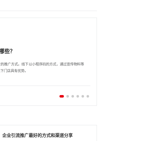
哪些？
景的推广方式。线下以小程序码的方式，通过宣传物料等
线下门店具有优势。
企业引流推广最好的方式和渠道分享