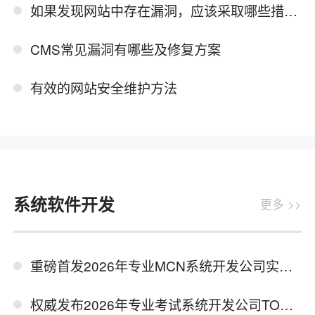
如果发现网站中存在漏洞，应该采取哪些措施来修复和加固安全性？
CMS常见漏洞有哪些及修复方案
有效的网站安全维护方法
系统软件开发
更多 >>
重磅首发2026年专业MCN系统开发公司实力测评报告
权威发布2026年专业考试系统开发公司TOP级推荐榜单