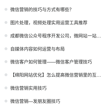
微信营销的技巧与方式有哪些？
图片处理，视频处理实用运营工具推荐
成都微信公众号程序开发公司，微网站一站服务
自媒体内容如何运营与布局
微信客户如何管理——微信客户管理技巧
【绵阳网站优化】怎么提高微信营销里的互动率呢？
微信营销实用技巧
微信营销—发朋友圈技巧