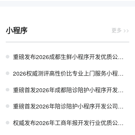
小程序
更多 >>
重磅发布2026成都生鲜小程序开发优质公司实力推荐榜单
2026权威测评高性价比专业上门服务小程序开发公司榜单
重磅首发2026年成都陪诊陪护小程序开发公司专业度测评报告
重磅首发2026年陪诊陪护小程序开发公司实力测评报告
权威发布2026年工商年报开发行业优质公司推荐榜单