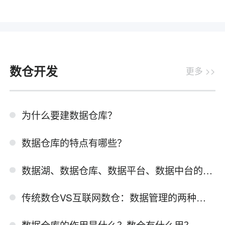
数仓开发
更多 >>
为什么要建数据仓库？
数据仓库的特点有哪些？
数据湖、数据仓库、数据平台、数据中台的区别
传统数仓VS互联网数仓：数据管理的两种不同模式
数据仓库的作用是什么？数仓有什么用？