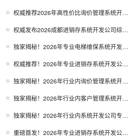
权威推荐2026年高性价比询价管理系统开发公司精选榜单
权威发布2026成都进销存系统开发公司综合实力排行测评报告
独家揭秘！2026年专业电梯维保系统开发公司权威推荐
权威推荐！2026年专业进销存系统开发公司精选名单曝光
独家揭秘！2026年行业内询价管理系统开发公司实力测评报告
独家揭秘！2026年行业内客户管理系统开发专业公司深度起底
独家揭秘！2026年行业内系统开发公司专业实力深度起底
重磅首发！2026年专业进销存系统开发公司实力测评排名报告