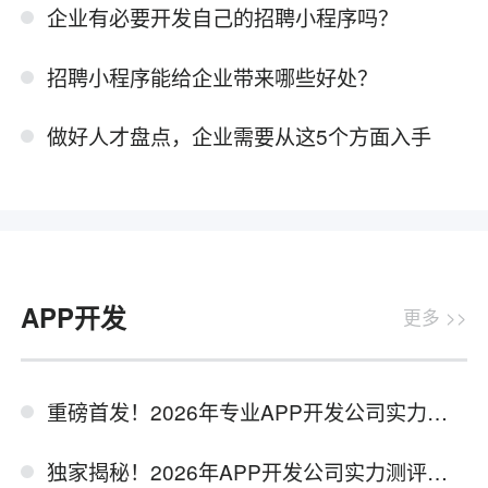
企业有必要开发自己的招聘小程序吗？
招聘小程序能给企业带来哪些好处？
做好人才盘点，企业需要从这5个方面入手
APP开发
更多 >>
重磅首发！2026年专业APP开发公司实力测评排行榜单揭秘
独家揭秘！2026年APP开发公司实力测评报告深度起底行业标杆