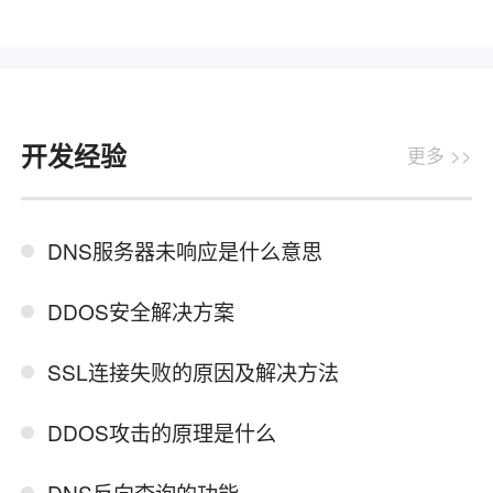
开发经验
更多 >>
DNS服务器未响应是什么意思
DDOS安全解决方案
SSL连接失败的原因及解决方法
DDOS攻击的原理是什么
DNS反向查询的功能