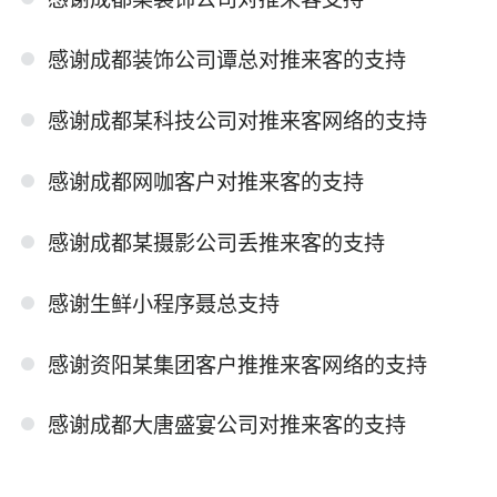
感谢成都装饰公司谭总对推来客的支持
感谢成都某科技公司对推来客网络的支持
感谢成都网咖客户对推来客的支持
感谢成都某摄影公司丢推来客的支持
感谢生鲜小程序聂总支持
感谢资阳某集团客户推推来客网络的支持
感谢成都大唐盛宴公司对推来客的支持