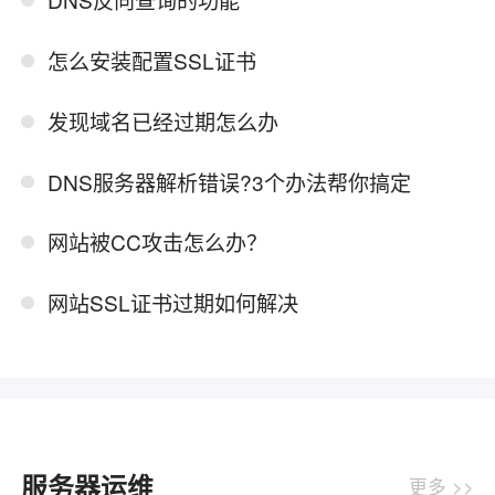
怎么安装配置SSL证书
发现域名已经过期怎么办
DNS服务器解析错误?3个办法帮你搞定
网站被CC攻击怎么办？
网站SSL证书过期如何解决
服务器运维
更多 >>