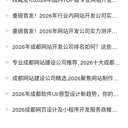
重磅首发！2026年行业内网站开发公司实力测评排行报告
重磅首发！2026年网站开发公司实力测评报告深度起底行业标杆
2026年成都网站开发公司排名如何？这些实力派公司值得关注
专业成都网站建设公司推荐, 2026十大成都网站制作公司综合严选
成都网站建设公司精选,2026聚焦网站制作公司评测,建站选型必备
2026年成都软件UI/原型设计新趋势，你的产品如何在3秒内俘获用户心？
2026成都网页设计及小程序开发服务商推荐榜