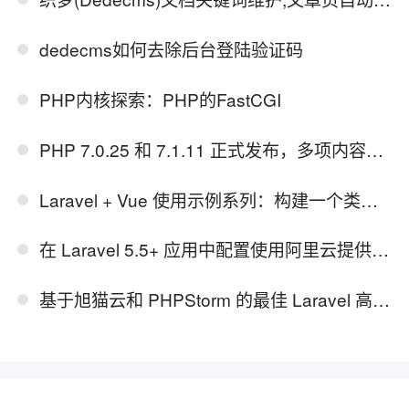
dedecms如何去除后台登陆验证码
PHP内核探索：PHP的FastCGI
PHP 7.0.25 和 7.1.11 正式发布，多项内容修复
Laravel + Vue 使用示例系列：构建一个类似 Twitter 的 Web 应用
在 Laravel 5.5+ 应用中配置使用阿里云提供的短信服务及文件存储服务（OSS）
基于旭猫云和 PHPStorm 的最佳 Laravel 高效开发环境搭建教程