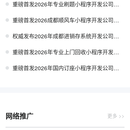
重磅首发2026年专业刷题小程序开发公司综合实力排行
重磅首发2026成都顺风车小程序开发公司权威测评推荐指南
权威发布2026年成都进销存系统开发公司实力测评推荐榜单
重磅首发2026年专业上门回收小程序开发公司实力排名榜单
重磅首发2026年国内订座小程序开发公司实力测评报告
网络推广
更多 >>