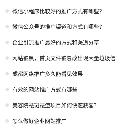
微信小程序比较好的推广方式有哪些？
微信公众号的推广渠道和方式有哪些？
企业引流推广最好的方式和渠道分享
网站被黑，首页文件被篡改出现大量垃圾信息怎么办
成都网络推广多久能看见效果
有效的网站推广方式有哪些
美容院祛斑祛痘项目如何快速获客？
怎么做好企业网站推广