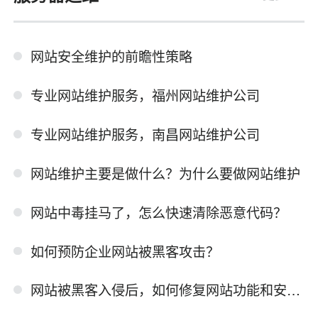
网站安全维护的前瞻性策略
专业网站维护服务，福州网站维护公司
专业网站维护服务，南昌网站维护公司
网站维护主要是做什么？为什么要做网站维护
网站中毒挂马了，怎么快速清除恶意代码？
如何预防企业网站被黑客攻击？
网站被黑客入侵后，如何修复网站功能和安全性？