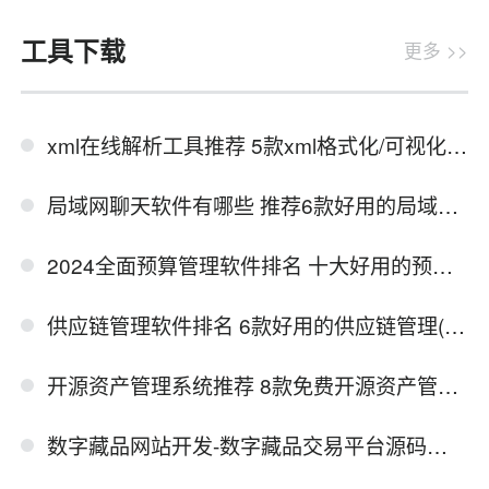
工具下载
更多 >>
xml在线解析工具推荐 5款xml格式化/可视化在线工具
局域网聊天软件有哪些 推荐6款好用的局域网即时通讯软件
2024全面预算管理软件排名 十大好用的预算管理软件
供应链管理软件排名 6款好用的供应链管理(SCM)软件
开源资产管理系统推荐 8款免费开源资产管理软件系统
数字藏品网站开发-数字藏品交易平台源码分享