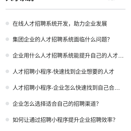
在线人才招聘系统开发，助力企业发展
集团企业的人才招聘系统面临什么问题？
企业用什么人才招聘系统能提升自己的人才需求？
人才招聘小程序-快速找到企业想要的人才
人才招聘小程序-企业怎么快速找到自己合适的员工？
企业怎么选择适合自己的招聘渠道？
如何让通过招聘小程序提升企业招聘效率？