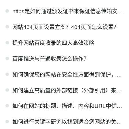
https是如何通过颁发证书来保证信息传输安全的？
网站404页面设置方案？404页面怎么设置？
提升网站百度收录的四大高效策略
百度推送与普通收录怎么操作？
如何确保您的网站在安全性方面得到保护，以便搜索引擎将其视为可信赖的站点？
如何建立高质量的外部链接（外部引用）来提高网站的权威性？
如何在网站的标题、描述、内容和URL中优化关键词？
如何进行关键字研究以找到适合您网站的关键词？