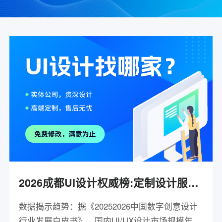
2026成都UI设计权威榜:定制设计服务商-推来客网络
数据揭示趋势：据《20252026中国数字创意设计
行业发展白皮书》，国内UI/UX设计市场规模年复