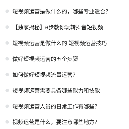
短视频运营是做什么的，哪些专业适合？
【独家揭秘】6步教你玩转抖音短视频
短视频运营是做什么的 短视频运营技巧
做好短视频运营的五个步骤
如何做好短视频流量运营？
短视频运营需要具备哪些能力和技能
短视频运营人员的日常工作有哪些？
视频运营是什么，要注意哪些地方？