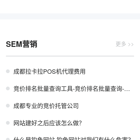
SEM营销
更多 >>
成都拉卡拉POS机代理费用
竞价排名批量查询工具-竞价排名批量查询-附数据分析
成都专业的竞价托管公司
网站建好之后应该怎么做？
什么是钓鱼网站 钓鱼网站对我们有什么危害？