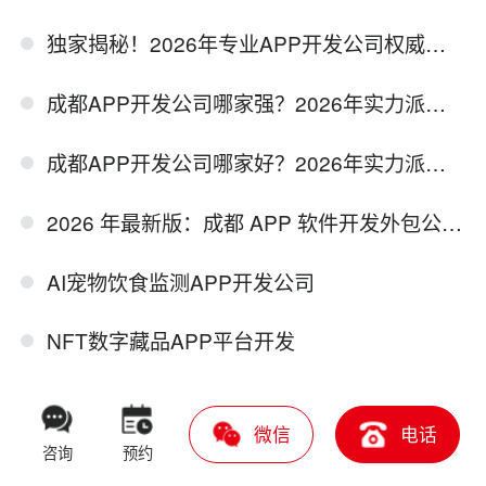
独家揭秘！2026年专业APP开发公司权威推荐
成都APP开发公司哪家强？2026年实力派开发公司推荐
成都APP开发公司哪家好？2026年实力派开发公司推荐
2026 年最新版：成都 APP 软件开发外包公司排行数据正式出炉
AI宠物饮食监测APP开发公司
NFT数字藏品APP平台开发
跨境多商户电商APP定制开发
微信
电话
咨询
预约
成都多语言商城APP开发公司