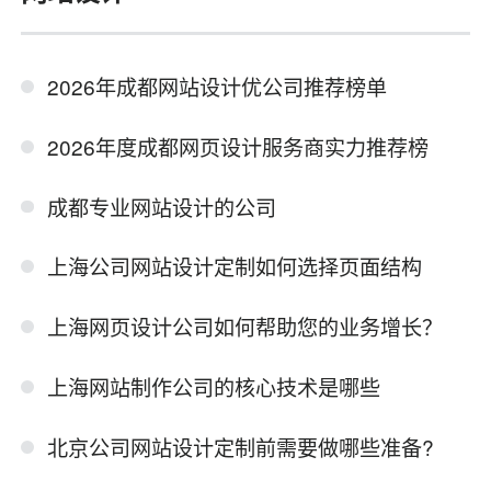
2026年成都网站设计优公司推荐榜单
2026年度成都网页设计服务商实力推荐榜
成都专业网站设计的公司
上海公司网站设计定制如何选择页面结构
上海网页设计公司如何帮助您的业务增长？
上海网站制作公司的核心技术是哪些
北京公司网站设计定制前需要做哪些准备?