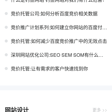
竞价托管公司:如何分析百度竞价相关数据
竞价推广计划系列:如何建立你网站的百度付费推广账户
竞价托管:如何减少百度竞价推广中的无效点击
深圳网站优化公司:SEO SEM SOM有什么关系？
竞价托管:让有需求的客户快速找到你
网站设计
更多 >>