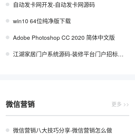
自动发卡网开发-自动发卡网源码
win10 64位纯净版下载
Adobe Photoshop CC 2020 简体中文版
江湖家居门户系统源码-装修平台门户招标源码
微信营销
更多 >>
微信营销八大技巧分享-微信营销怎么做