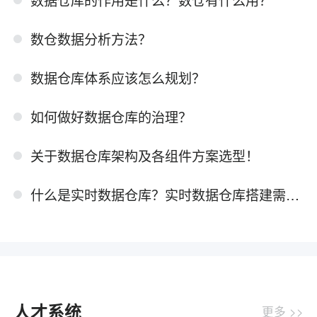
数仓数据分析方法？
数据仓库体系应该怎么规划？
如何做好数据仓库的治理？
关于数据仓库架构及各组件方案选型！
什么是实时数据仓库？实时数据仓库搭建需要用到哪些技术
人才系统
更多 >>