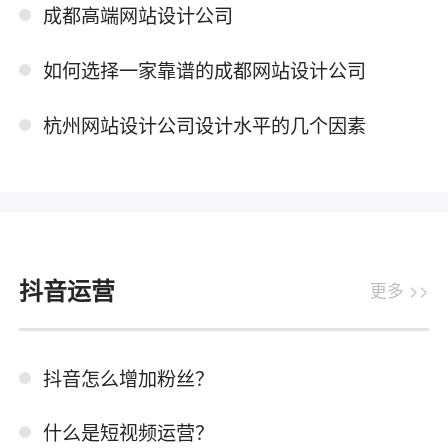
成都高端网站设计公司
如何选择一家靠谱的成都网站设计公司
杭州网站设计公司设计水平的几个因素
抖音运营
更多 >>
抖音怎么增加粉丝？
什么是短视频运营？