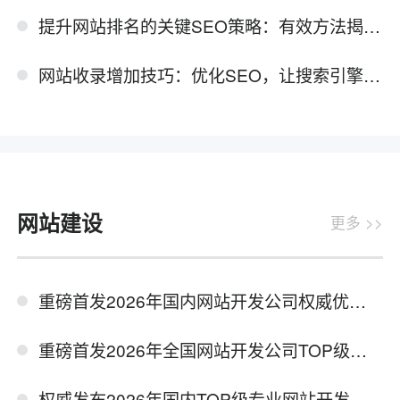
提升网站排名的关键SEO策略：有效方法揭秘！
网站收录增加技巧：优化SEO，让搜索引擎喜爱你的内容！
网站建设
更多 >>
重磅首发2026年国内网站开发公司权威优选实力榜单
重磅首发2026年全国网站开发公司TOP级实力排名权威测评报告
权威发布2026年国内TOP级专业网站开发公司实力测评榜单